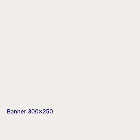
Banner 300×250