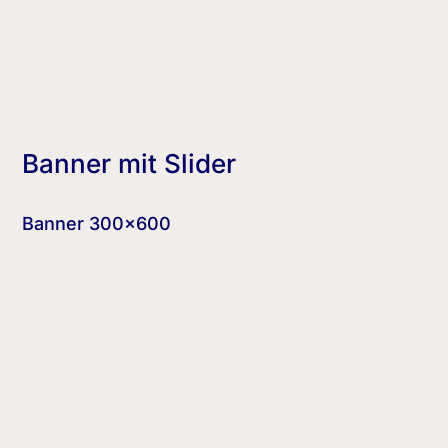
Banner mit Slider
Banner 300×600