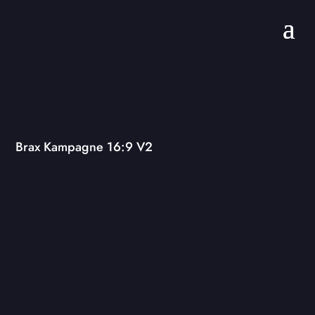
Brax Kampagne 16:9 V2