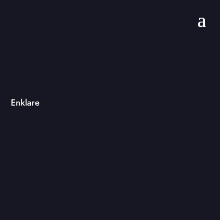
Enklare