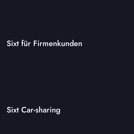
Sixt für Firmenkunden
Sixt Car-sharing