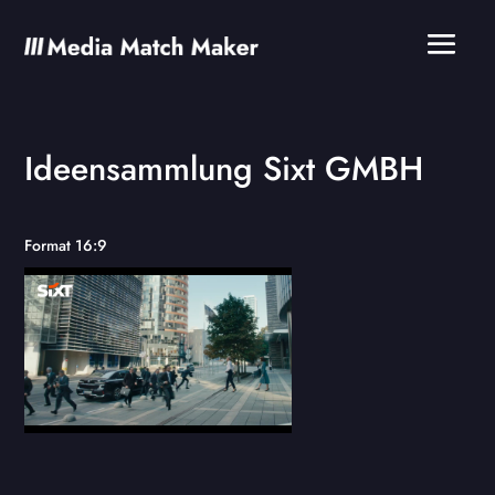
Ideensammlung Sixt GMBH
Format 16:9