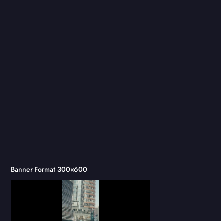
Banner Format 300×600