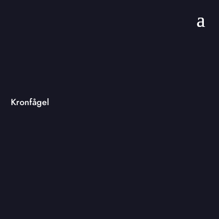
Kronfågel