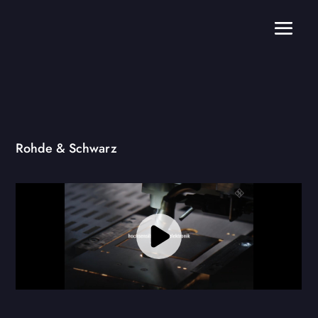
Rohde & Schwarz