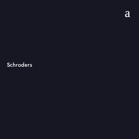
Schroders