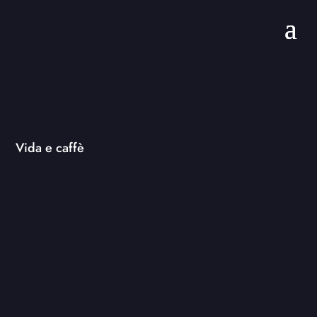
Vida e caffè