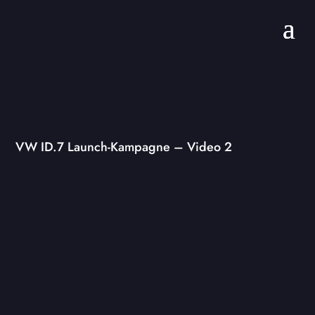
VW ID.7 Launch-Kampagne – Video 2